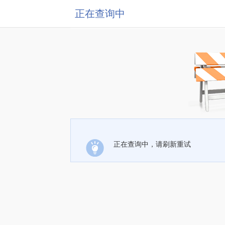
正在查询中
正在查询中，请刷新重试