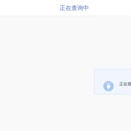
正在查询中
正在