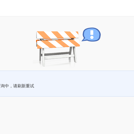
查询中，请刷新重试