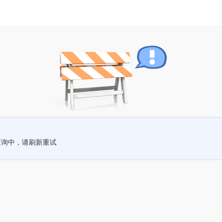
查询中，请刷新重试