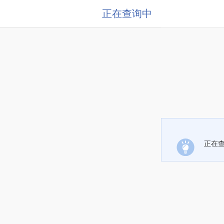
正在查询中
正在